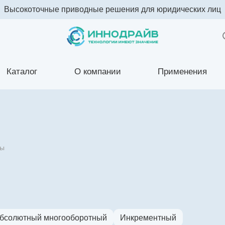
Высокоточные приводные решения для юридических лиц
Каталог
О компании
Применения
ры
бсолютный многооборотный
Инкрементный