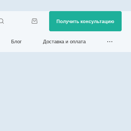
Получить консультацию
Блог
Доставка и оплата