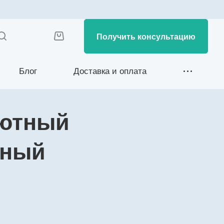
Получить консультацию
Блог
Доставка и оплата
лютный
тный