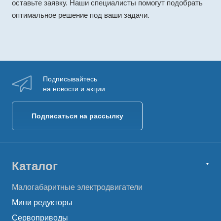
оставьте заявку. Наши специалисты помогут подобрать
оптимальное решение под ваши задачи.
Подписывайтесь
на новости и акции
Подписаться на рассылку
Каталог
Малогабаритные электродвигатели
Мини редукторы
Сервоприводы