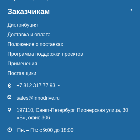
Заказчикам
Дистрибуция
Доставка и оплата
Положение о поставках
Программа поддержки проектов
Применения
Поставщики
+7 812 317 77 93
sales@innodrive.ru
197110, Санкт-Петербург, Пионерская улица, 30
«Б», офис 306
Пн. – Пт.: с 9:00 до 18:00