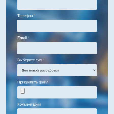
Телефон
*
Email
*
Выберите тип
*
Прикрепить файл
Комментарий