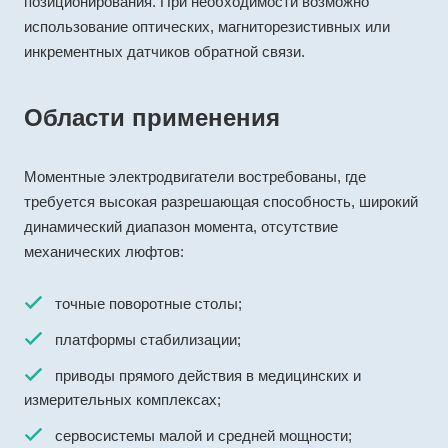
позиционирования. При необходимости возможно
использование оптических, магниторезистивных или
инкрементных датчиков обратной связи.
Области применения
Моментные электродвигатели востребованы, где
требуется высокая разрешающая способность, широкий
динамический диапазон момента, отсутствие
механических люфтов:
точные поворотные столы;
платформы стабилизации;
приводы прямого действия в медицинских и
измерительных комплексах;
сервосистемы малой и средней мощности;