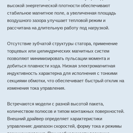
высокой энергетической плотности обеспечивают
стабильное магнитное поле, а увеличенная площадь
воздушного зазора улучшает тепловой режим и
рассчитана на длительную работу под нагрузкой.
Отсутствие зубчатой структуры статора, применение
торцевых или цилиндрических магнитных систем
позволяют минимизировать пульсации момента и
добиться плавности хода. Низкая электромагнитная
индуктивность характерна для исполнения с тонкими
секциями обмотки, что обеспечивает быстрый отклик на
изменения тока управления.
Встречаются модели с разной высотой пакета,
количеством полюсов и типом монтажных поверхностей.
Внешний драйвер определяет характеристики
управления: диапазон скоростей, форму тока и режимы