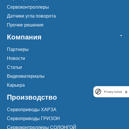
Сервоконтроллеры
Датчики угла поворота
Прочие решения
Компания
Партнеры
Новости
Статьи
Видеоматериалы
Карьера
Privacy notice
Производство
Сервоприводы ХАРЗА
Сервоприводы ГРИЗОН
Сервоконтроллеры СОЛОНГОЙ