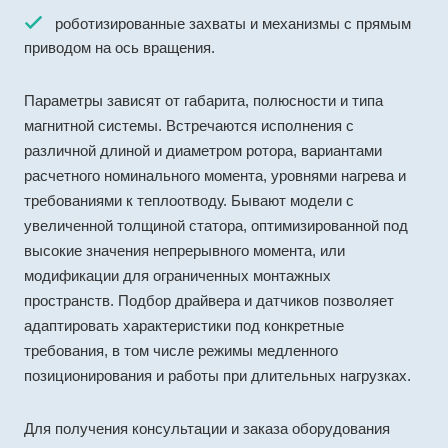
роботизированные захваты и механизмы с прямым
приводом на ось вращения.
Параметры зависят от габарита, полюсности и типа
магнитной системы. Встречаются исполнения с
различной длиной и диаметром ротора, вариантами
расчетного номинального момента, уровнями нагрева и
требованиями к теплоотводу. Бывают модели с
увеличенной толщиной статора, оптимизированной под
высокие значения непрерывного момента, или
модификации для ограниченных монтажных
пространств. Подбор драйвера и датчиков позволяет
адаптировать характеристики под конкретные
требования, в том числе режимы медленного
позиционирования и работы при длительных нагрузках.
Для получения консультации и заказа оборудования