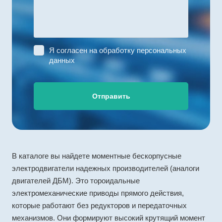
Я согласен на
обработку персональных
данных
Отправить
В каталоге вы найдете моментные бескорпусные
электродвигатели надежных производителей (аналоги
двигателей ДБМ). Это тороидальные
электромеханические приводы прямого действия,
которые работают без редукторов и передаточных
механизмов. Они формируют высокий крутящий момент