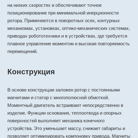
на низких скоростях и обеспечивают точное
позиционирование при минимальной инерционности
ротора. Применяются в поворотных осях, контурных
механизмах, установках, оптико-механических системах,
приводах робототехники и в устройствах, где требуется
плавное управление моментом и высокая повторяемость
перемещений.
Конструкция
В основе конструкции заложен ротор с постоянными
магнитами и статор с многополюсной обмоткой.
Моментный двигатель встраивают непосредственно в
изделие. Функции основания, теплоотвода и опорных
поверхностей выполняет механика конечного
устройства. Это уменьшает массу, снижает габариты и
позволяет оптимизировать компоновку привода. Магниты