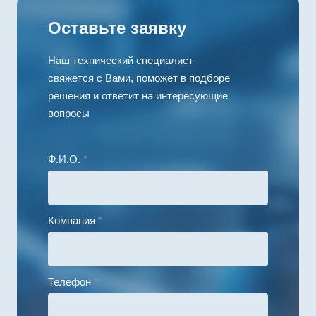
Оставьте заявку
Наш технический специалист
свяжется с Вами, поможет в подборе
решения и ответит на интересующие
вопросы
Ф.И.О.
*
Компания
*
Телефон
*