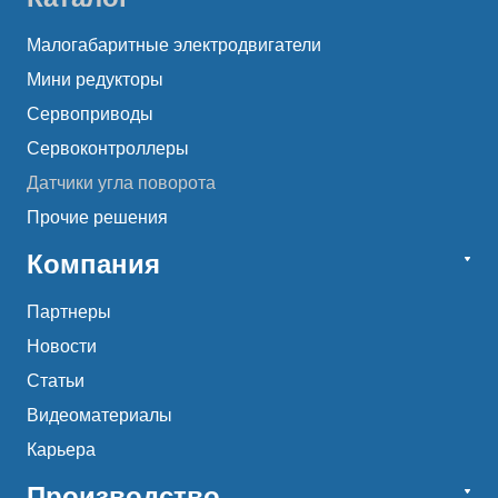
Малогабаритные электродвигатели
Мини редукторы
Сервоприводы
Сервоконтроллеры
Датчики угла поворота
Прочие решения
Компания
Партнеры
Новости
Статьи
Видеоматериалы
Карьера
Производство