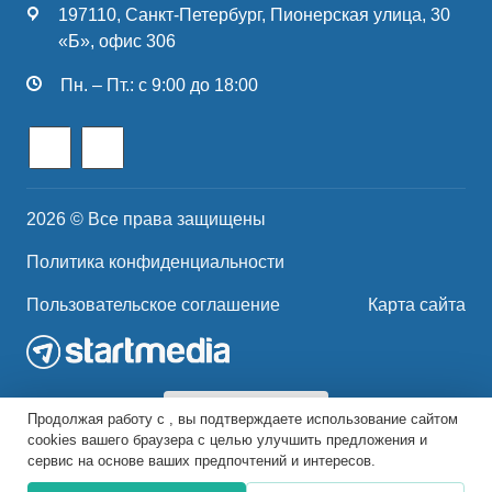
197110, Санкт-Петербург, Пионерская улица, 30
«Б», офис 306
Пн. – Пт.: с 9:00 до 18:00
2026 © Все права защищены
Политика конфиденциальности
Пользовательское соглашение
Карта сайта
Продолжая работу с , вы подтверждаете использование сайтом
cookies вашего браузера с целью улучшить предложения и
сервис на основе ваших предпочтений и интересов.