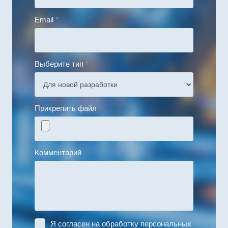
Email
*
Выберите тип
*
Прикрепить файл
Комментарий
Я согласен на
обработку персональных