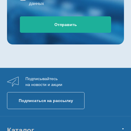
данных
Отправить
Подписывайтесь
на новости и акции
Подписаться на рассылку
Каталог