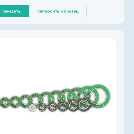
Заказать
Запросить образец