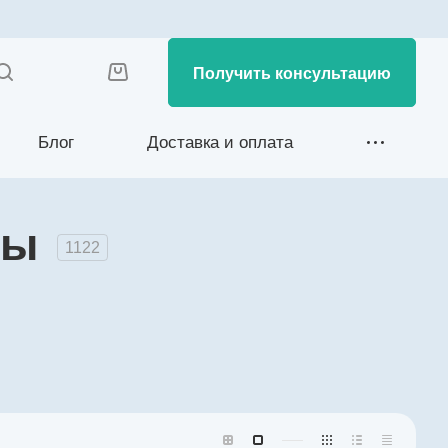
Получить консультацию
Блог
Доставка и оплата
ры
1122