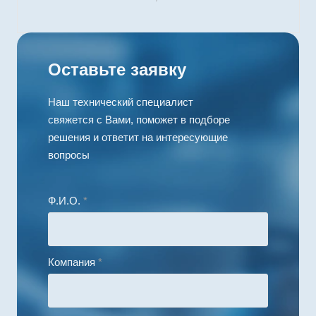
Оставьте заявку
Наш технический специалист
свяжется с Вами, поможет в подборе
решения и ответит на интересующие
вопросы
Ф.И.О.
*
Компания
*