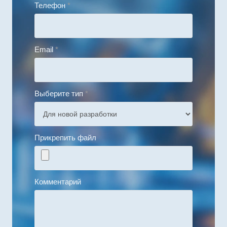
Телефон
*
Email
*
Выберите тип
*
Прикрепить файл
Комментарий