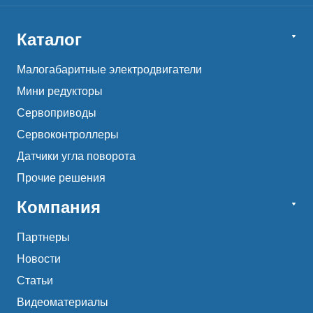
Каталог
Малогабаритные электродвигатели
Мини редукторы
Сервоприводы
Сервоконтроллеры
Датчики угла поворота
Прочие решения
Компания
Партнеры
Новости
Статьи
Видеоматериалы