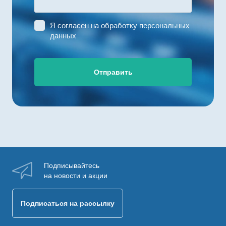
Я согласен на
обработку персональных
данных
Отправить
Подписывайтесь
на новости и акции
Подписаться на рассылку