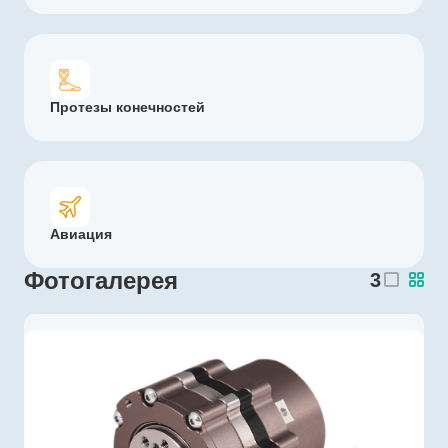
Протезы конечностей
Авиация
Фотогалерея
3