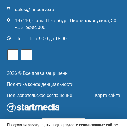
sales@innodrive.ru
197110, Санкт-Петербург, Пионерская улица, 30
«Б», офис 306
Пн. – Пт.: с 9:00 до 18:00
2026 © Все права защищены
Политика конфиденциальности
Пользовательское соглашение
Карта сайта
Продолжая работу с , вы подтверждаете использование сайтом