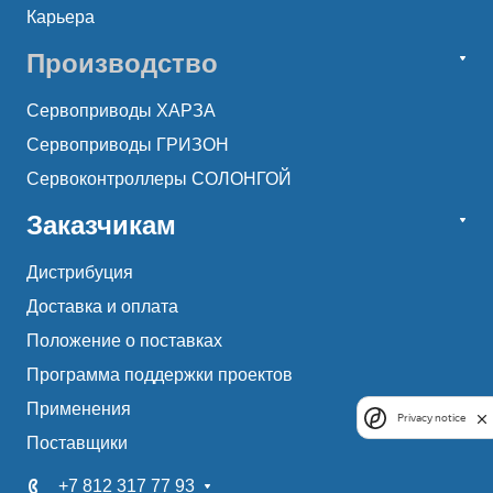
Карьера
Производство
Сервоприводы ХАРЗА
Сервоприводы ГРИЗОН
Сервоконтроллеры СОЛОНГОЙ
Заказчикам
Дистрибуция
Доставка и оплата
Положение о поставках
Программа поддержки проектов
Применения
Privacy notice
Поставщики
+7 812 317 77 93