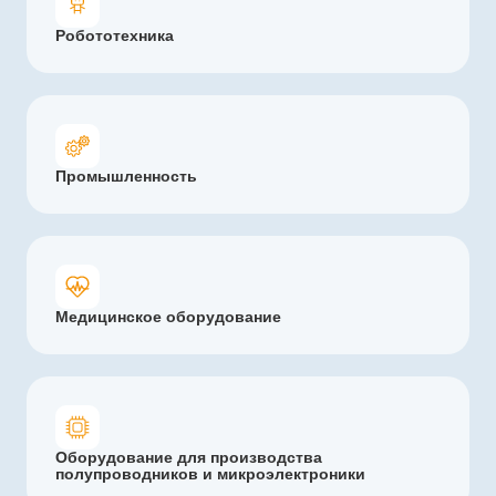
Робототехника
Промышленность
Медицинское оборудование
Оборудование для производства
полупроводников и микроэлектроники