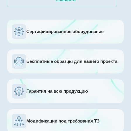
Сертифицированное оборудование
Бесплатные образцы для вашего проекта
Гарантия на всю продукцию
Модификации под требования ТЗ