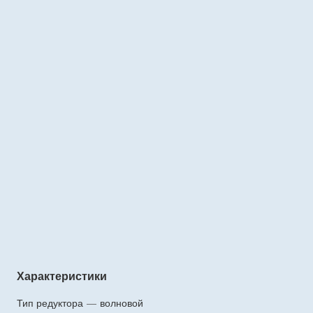
Характеристики
Тип редуктора
—
волновой