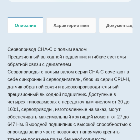
Описание
Характеристики
Документация
Сервопривод CHA-C с полым валом
Прецизионный выходной подшипник и гибкие системы
обратной связи с двигателем
Сервоприводы с полым валом серии CHA-C сочетают в
себе синхронный серводвигатель, блок из серии CPU-H,
датчик обратной связи и высокопроизводительный
прецизионный выходной подшипник. Доступные в
четырех типоразмерах с передаточным числом от 30 до
160:1, сервоприводы, изготовленные на заказ, могут
обеспечивать максимальный крутящий момент от 27 до
647 Нм. Выходной подшипник с высокой способностью к
опрокидыванию часто позволяет напрямую крепить
тяжелые полезные грузы без необходимости