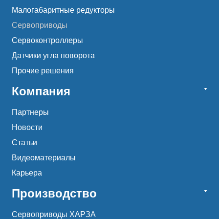
Малогабаритные редукторы
Сервоприводы
Сервоконтроллеры
Датчики угла поворота
Прочие решения
Компания
Партнеры
Новости
Статьи
Видеоматериалы
Карьера
Производство
Сервоприводы ХАРЗА