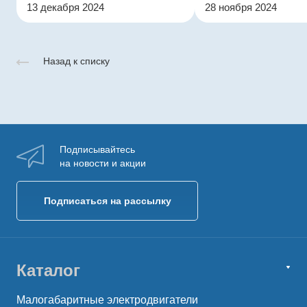
13 декабря 2024
28 ноября 2024
Назад к списку
Подписывайтесь
на новости и акции
Подписаться на рассылку
Каталог
Малогабаритные электродвигатели