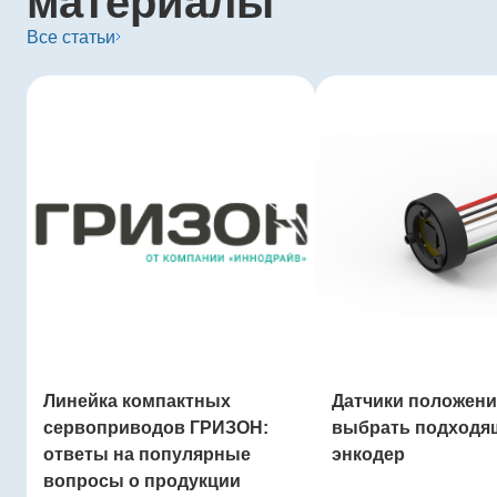
материалы
Все статьи
Линейка компактных
Датчики положения
сервоприводов ГРИЗОН:
выбрать подходя
ответы на популярные
энкодер
вопросы о продукции