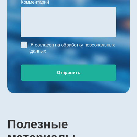
Комментарий
Я согласен на
обработку персональных
данных
Отправить
Полезные