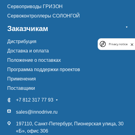
Сервоприводы ГРИЗОН
Сервоконтроллеры СОЛОНГОЙ
Заказчикам
Дистрибуция
Privacy notice
Доставка и оплата
Положение о поставках
Программа поддержки проектов
Применения
Поставщики
+7 812 317 77 93
sales@innodrive.ru
197110, Санкт-Петербург, Пионерская улица, 30
«Б», офис 306