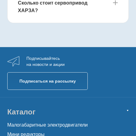
Сколько стоит сервопривод
ХАРЗА?
Подписывайтесь
на новости и акции
Подписаться на рассылку
Каталог
Малогабаритные электродвигатели
Мини редукторы