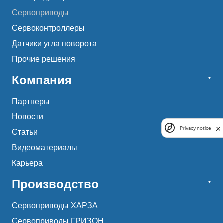
Сервоприводы
Сервоконтроллеры
Датчики угла поворота
Прочие решения
Компания
Партнеры
Новости
Privacy notice
Статьи
Видеоматериалы
Карьера
Производство
Сервоприводы ХАРЗА
Сервоприводы ГРИЗОН