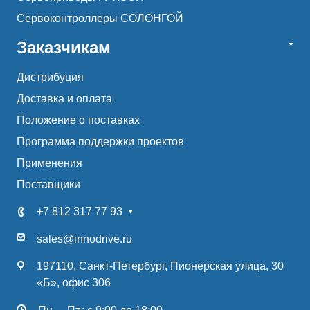
Сервоконтроллеры СОЛОНГОЙ
Заказчикам
Дистрибуция
Доставка и оплата
Положение о поставках
Программа поддержки проектов
Применения
Поставщики
+7 812 317 77 93
sales@innodrive.ru
197110, Санкт-Петербург, Пионерская улица, 30
«Б», офис 306