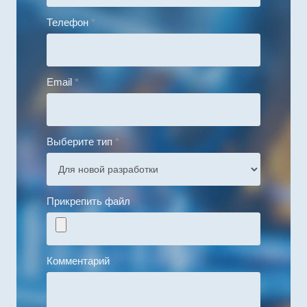
Телефон
*
Email
*
Выберите тип
*
Прикрепить файл
Комментарий