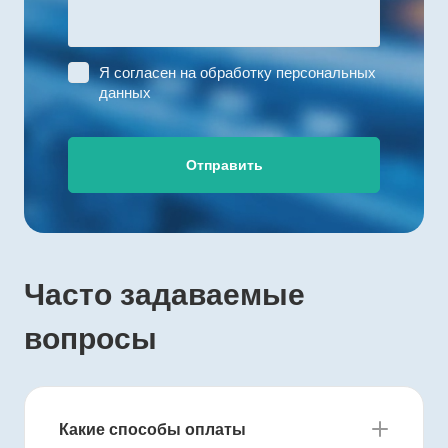
Я согласен на
обработку персональных
данных
Отправить
Часто задаваемые
вопросы
Какие способы оплаты