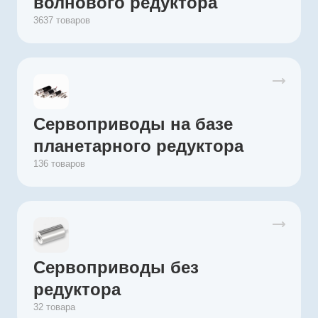
волнового редуктора
3637 товаров
Сервоприводы на базе
планетарного редуктора
136 товаров
Сервоприводы без
редуктора
32 товара