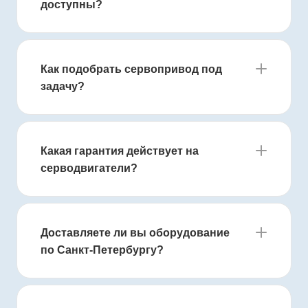
доступны?
Как подобрать сервопривод под
задачу?
Какая гарантия действует на
серводвигатели?
Доставляете ли вы оборудование
по Санкт-Петербургу?