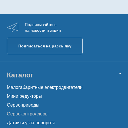
Подписывайтесь
на новости и акции
Подписаться на рассылку
Каталог
Малогабаритные электродвигатели
Мини редукторы
Сервоприводы
Сервоконтроллеры
Датчики угла поворота