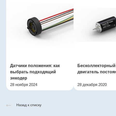
Датчики положения: как
Бесколлекторный
выбрать подходящий
двигатель постоя
энкодер
28 ноября 2024
28 декабря 2020
Назад к списку