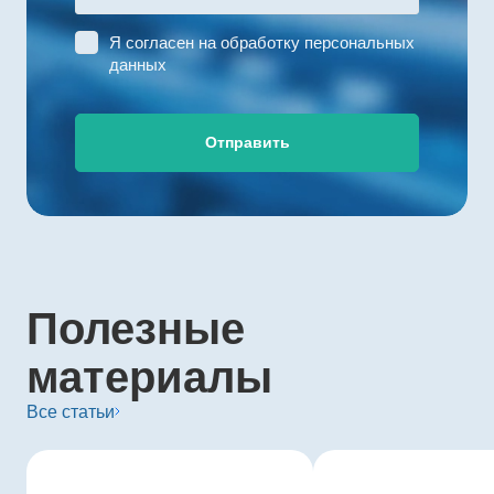
Я согласен на
обработку персональных
данных
Отправить
Полезные
материалы
Все статьи