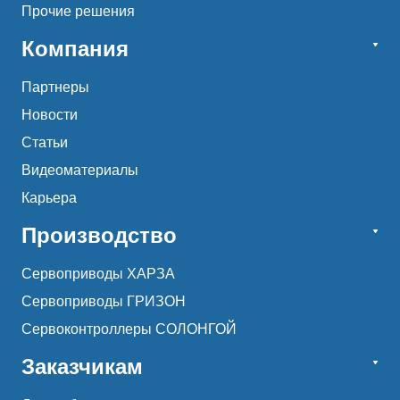
Прочие решения
Компания
Партнеры
Новости
Статьи
Видеоматериалы
Карьера
Производство
Сервоприводы ХАРЗА
Сервоприводы ГРИЗОН
Сервоконтроллеры СОЛОНГОЙ
Заказчикам