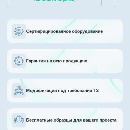
Сертифицированное оборудование
Гарантия на всю продукцию
Модификации под требования ТЗ
Бесплатные образцы для вашего проекта