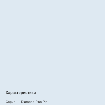
Характеристики
Серия
—
Diamond Plus Pin