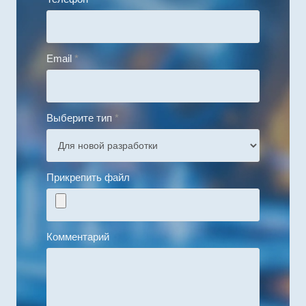
Email
*
Выберите тип
*
Прикрепить файл
Комментарий