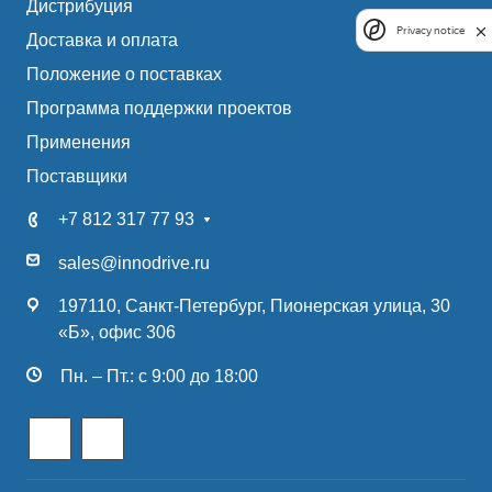
Дистрибуция
Privacy notice
Доставка и оплата
Положение о поставках
Программа поддержки проектов
Применения
Поставщики
+7 812 317 77 93
sales@innodrive.ru
197110, Санкт-Петербург, Пионерская улица, 30
«Б», офис 306
Пн. – Пт.: с 9:00 до 18:00