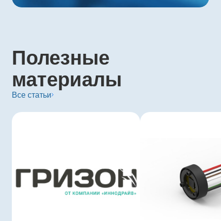
Полезные
материалы
Все статьи