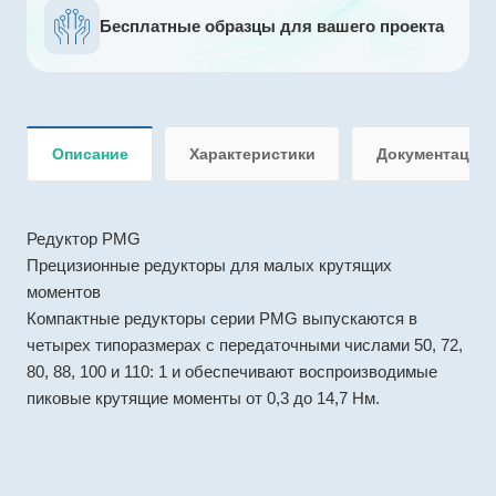
Бесплатные образцы для вашего проекта
Описание
Характеристики
Документация
Редуктор PMG
Прецизионные редукторы для малых крутящих
моментов
Компактные редукторы серии PMG выпускаются в
четырех типоразмерах с передаточными числами 50, 72,
80, 88, 100 и 110: 1 и обеспечивают воспроизводимые
пиковые крутящие моменты от 0,3 до 14,7 Нм.