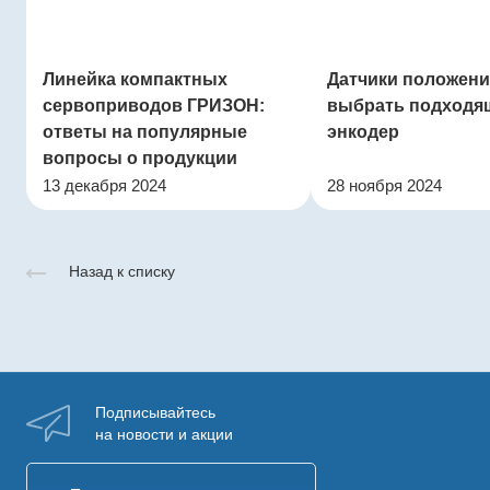
Линейка компактных
Датчики положения
сервоприводов ГРИЗОН:
выбрать подходя
ответы на популярные
энкодер
вопросы о продукции
13 декабря 2024
28 ноября 2024
Назад к списку
Подписывайтесь
на новости и акции