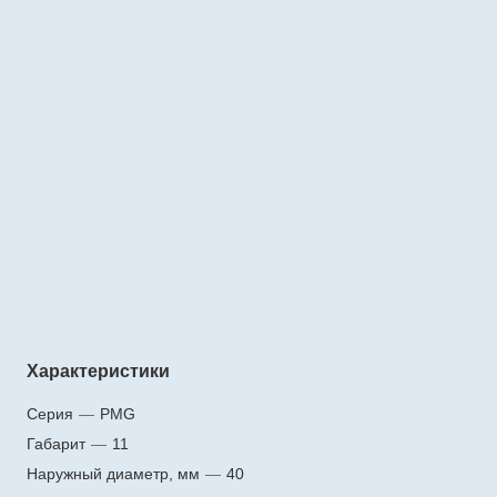
Характеристики
Серия
—
PMG
Габарит
—
11
Наружный диаметр, мм
—
40