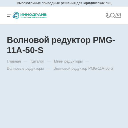
Высокоточные приводные решения для юридических лиц
Волновой редуктор PMG-
11A-50-S
—
—
—
Главная
Каталог
Мини редукторы
—
Волновые редукторы
Волновой редуктор PMG-11A-50-S