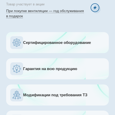
Товар участвует в акции
При покупке вентиляции — год обслуживания
в подарок
Сертифицированное оборудование
Гарантия на всю продукцию
Модификации под требования ТЗ