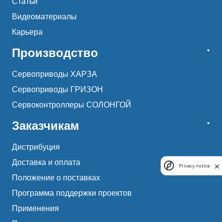
Статьи
Видеоматериалы
Карьера
Производство
Сервоприводы ХАРЗА
Сервоприводы ГРИЗОН
Сервоконтроллеры СОЛОНГОЙ
Заказчикам
Дистрибуция
Доставка и оплата
Privacy notice
Положение о поставках
Программа поддержки проектов
Применения