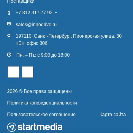
Поставщики
+7 812 317 77 93
sales@innodrive.ru
197110, Санкт-Петербург, Пионерская улица, 30
«Б», офис 306
Пн. – Пт.: с 9:00 до 18:00
2026 © Все права защищены
Политика конфиденциальности
Пользовательское соглашение
Карта сайта