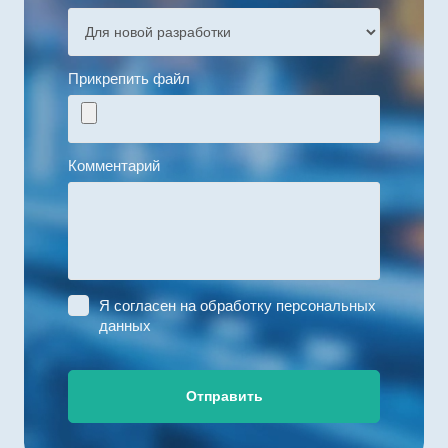
Прикрепить файл
Комментарий
Я согласен на
обработку персональных
данных
Отправить