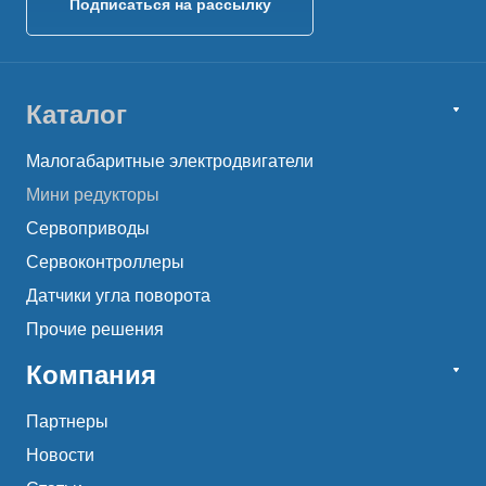
Подписаться на рассылку
Каталог
Малогабаритные электродвигатели
Мини редукторы
Сервоприводы
Сервоконтроллеры
Датчики угла поворота
Прочие решения
Компания
Партнеры
Новости