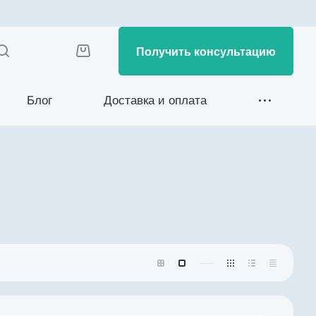
Получить консультацию
Блог
Доставка и оплата