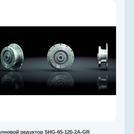
лновой редуктор SHG-65-120-2A-GR