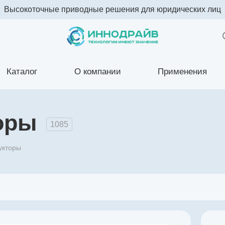
Высокоточные приводные решения для юридических лиц
Каталог
О компании
Применения
оры
1085
укторы