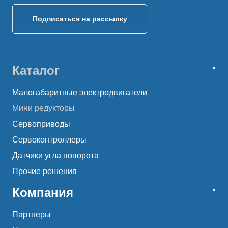
Подписаться на рассылку
Каталог
Малогабаритные электродвигатели
Мини редукторы
Сервоприводы
Сервоконтроллеры
Датчики угла поворота
Прочие решения
Компания
Партнеры