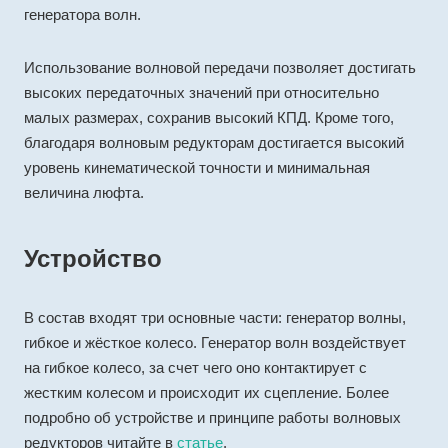
генератора волн.
Использование волновой передачи позволяет достигать
высоких передаточных значений при относительно
малых размерах, сохранив высокий КПД. Кроме того,
благодаря волновым редукторам достигается высокий
уровень кинематической точности и минимальная
величина люфта.
Устройство
В состав входят три основные части: генератор волны,
гибкое и жёсткое колесо. Генератор волн воздействует
на гибкое колесо, за счет чего оно контактирует с
жестким колесом и происходит их сцепление. Более
подробно об устройстве и принципе работы волновых
редукторов читайте в
статье
.