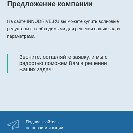
Предложение компании
На сайте INNODRIVE.RU вы можете купить волновые
редукторы с необходимыми для решения ваших задач
параметрами.
Звоните, оставляйте заявку, и мы с
радостью поможем Вам в решении
Ваших задач!
Подписывайтесь
на новости и акции