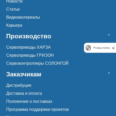
Новости
Статьи
Видеоматериалы
Карьера
Производство
Сервоприводы ХАРЗА
Privacy notice
Сервоприводы ГРИЗОН
Сервоконтроллеры СОЛОНГОЙ
Заказчикам
Дистрибуция
Доставка и оплата
Положение о поставках
Программа поддержки проектов