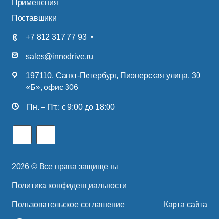
Применения
Поставщики
+7 812 317 77 93
sales@innodrive.ru
197110, Санкт-Петербург, Пионерская улица, 30
«Б», офис 306
Пн. – Пт.: с 9:00 до 18:00
2026 © Все права защищены
Политика конфиденциальности
Пользовательское соглашение
Карта сайта