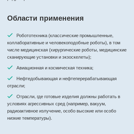
Области применения
Робототехника (классические промышленные,
коллаборативные и человекоподобные роботы), в том
числе медицинская (хирургические роботы, медицинские
сканирующие установки и экзоскелеты);
Авиационная и космическая техника;
Нефтедобывающая и нефтеперерабатывающая
отрасли;
Отрасли, где готовые изделия должны работать в
условиях агрессивных сред (например, вакуум,
радиоактивное излучение, особо высокие или особо
низкие температуры).