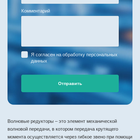
Комментарий
Я согласен на
обработку персональных
данных
Отправить
Волновые редукторы – это элемент механической
волновой передачи, в котором передача крутящего
момента осуществляется через гибкое звено при помощи