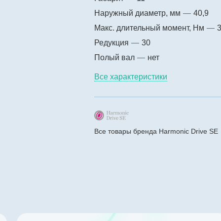
Наружный диаметр, мм
—
40,9
Макс. длительный момент, Нм
—
3
Редукция
—
30
Полый вал
—
нет
Все характеристики
Все товары бренда Harmonic Drive SE