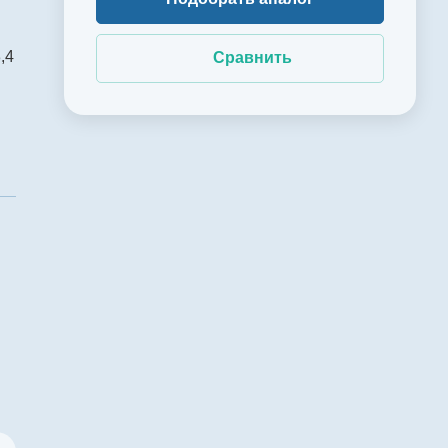
,4
Сравнить