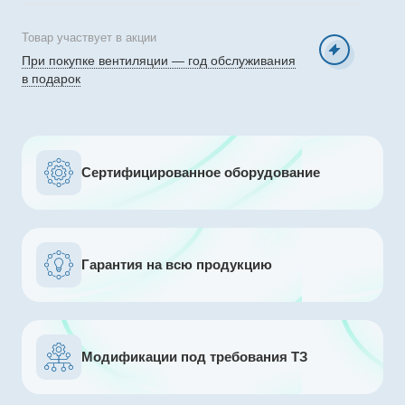
Товар участвует в акции
При покупке вентиляции — год обслуживания
в подарок
Сертифицированное оборудование
Гарантия на всю продукцию
Модификации под требования ТЗ