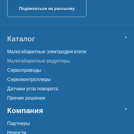
Подписаться на рассылку
Каталог
Малогабаритные электродвигатели
Малогабаритные редукторы
Сервоприводы
Сервоконтроллеры
Датчики угла поворота
Прочие решения
Компания
Партнеры
Новости