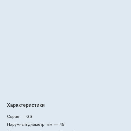
Характеристики
Серия
—
GS
Наружный диаметр, мм
—
45