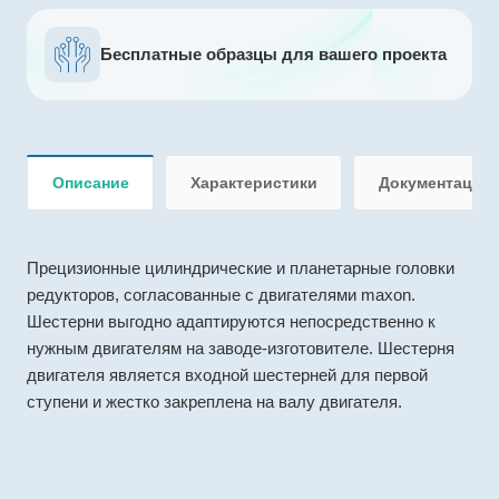
Бесплатные образцы для вашего проекта
Описание
Характеристики
Документация
Прецизионные цилиндрические и планетарные головки
редукторов, согласованные с двигателями maxon.
Шестерни выгодно адаптируются непосредственно к
нужным двигателям на заводе-изготовителе. Шестерня
двигателя является входной шестерней для первой
ступени и жестко закреплена на валу двигателя.