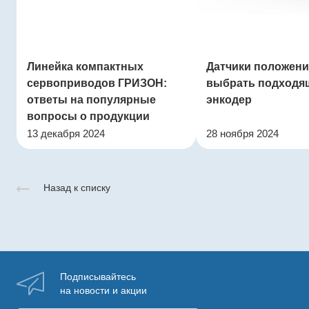
Линейка компактных
Датчики положения
сервоприводов ГРИЗОН:
выбрать подходя
ответы на популярные
энкодер
вопросы о продукции
13 декабря 2024
28 ноября 2024
Назад к списку
Подписывайтесь
на новости и акции