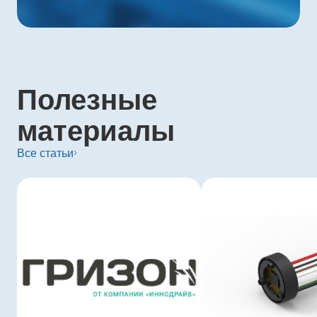
Полезные
материалы
Все статьи