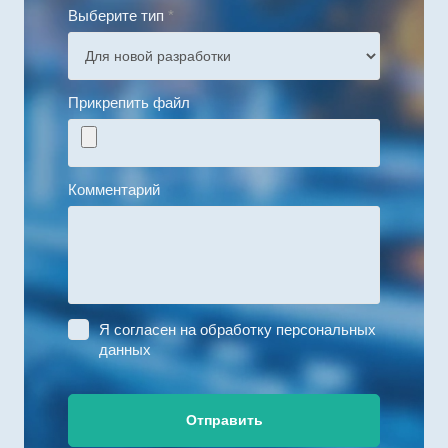
Выберите тип
*
Прикрепить файл
Комментарий
Я согласен на
обработку персональных
данных
Отправить