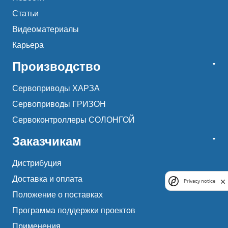
Статьи
Видеоматериалы
Карьера
Производство
Сервоприводы ХАРЗА
Сервоприводы ГРИЗОН
Сервоконтроллеры СОЛОНГОЙ
Заказчикам
Дистрибуция
Доставка и оплата
Privacy notice
Положение о поставках
Программа поддержки проектов
Применения