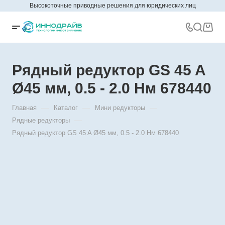
Высокоточные приводные решения для юридических лиц
Рядный редуктор GS 45 A
Ø45 мм, 0.5 - 2.0 Нм 678440
—
—
—
Главная
Каталог
Мини редукторы
—
Рядные редукторы
Рядный редуктор GS 45 A Ø45 мм, 0.5 - 2.0 Нм 678440