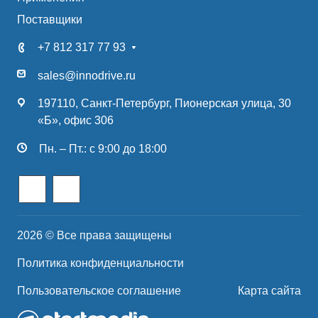
Поставщики
+7 812 317 77 93
sales@innodrive.ru
197110, Санкт-Петербург, Пионерская улица, 30
«Б», офис 306
Пн. – Пт.: с 9:00 до 18:00
2026 © Все права защищены
Политика конфиденциальности
Пользовательское соглашение
Карта сайта