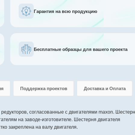
Гарантия на всю продукцию
Бесплатные образцы для вашего проекта
ия
Поддержка проектов
Доставка и Оплата
 редукторов, согласованные с двигателями maxon. Шестер
ателям на заводе-изготовителе. Шестерня двигателя
тко закреплена на валу двигателя.