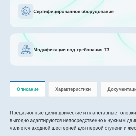
Сертифицированное оборудование
Модификации под требования ТЗ
Описание
Характеристики
Документац
Прецизионные цилиндрические и планетарные головки
выгодно адаптируются непосредственно к нужным двиг
является входной шестерней для первой ступени и жес