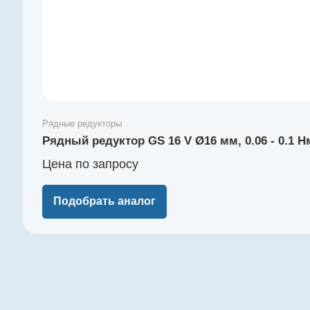
Рядные редукторы
Рядный редуктор GS 16 V Ø16 мм, 0.06 - 0.1 
Цена по зап
р
осу
Подобрать аналог