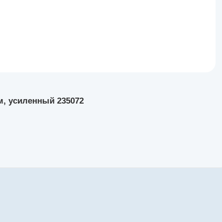
Нм, усиленный 235072