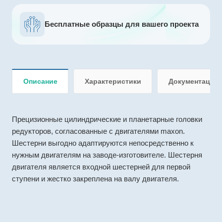
Бесплатные образцы для вашего проекта
Описание
Характеристики
Документация
Прецизионные цилиндрические и планетарные головки
редукторов, согласованные с двигателями maxon.
Шестерни выгодно адаптируются непосредственно к
нужным двигателям на заводе-изготовителе. Шестерня
двигателя является входной шестерней для первой
ступени и жестко закреплена на валу двигателя.