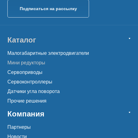
Подписаться на рассылку
Каталог
Малогабаритные электродвигатели
Мини редукторы
Сервоприводы
Сервоконтроллеры
Датчики угла поворота
Прочие решения
Компания
Партнеры
Новости