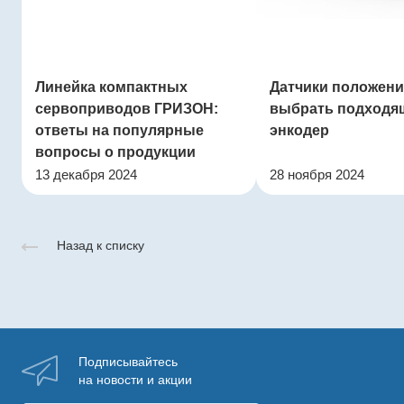
Линейка компактных
Датчики положения
сервоприводов ГРИЗОН:
выбрать подходя
ответы на популярные
энкодер
вопросы о продукции
13 декабря 2024
28 ноября 2024
Назад к списку
Подписывайтесь
на новости и акции