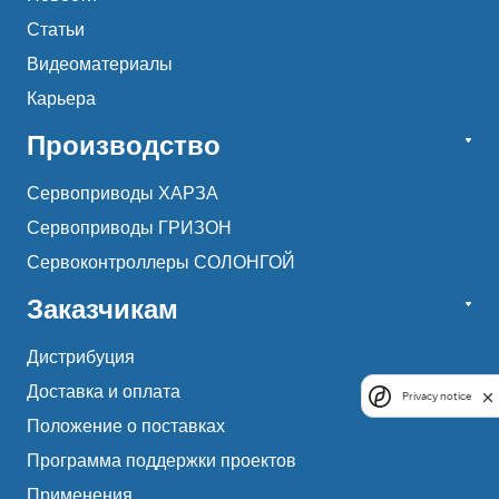
Статьи
Видеоматериалы
Карьера
Производство
Сервоприводы ХАРЗА
Сервоприводы ГРИЗОН
Сервоконтроллеры СОЛОНГОЙ
Заказчикам
Дистрибуция
Доставка и оплата
Privacy notice
Положение о поставках
Программа поддержки проектов
Применения