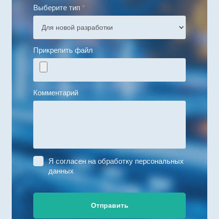
Выберите тип
*
Прикрепить файл
Комментарий
Я согласен на
обработку персональных
данных
Отправить