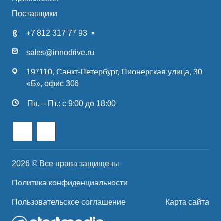
Поставщики
+7 812 317 77 93
sales@innodrive.ru
197110, Санкт-Петербург, Пионерская улица, 30
«Б», офис 306
Пн. – Пт.: с 9:00 до 18:00
2026 © Все права защищены
Политика конфиденциальности
Пользовательское соглашение
Карта сайта