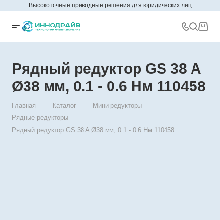
Высокоточные приводные решения для юридических лиц
Рядный редуктор GS 38 A
Ø38 мм, 0.1 - 0.6 Нм 110458
—
—
—
Главная
Каталог
Мини редукторы
—
Рядные редукторы
Рядный редуктор GS 38 A Ø38 мм, 0.1 - 0.6 Нм 110458