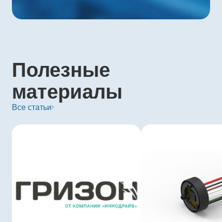
Полезные
материалы
Все статьи