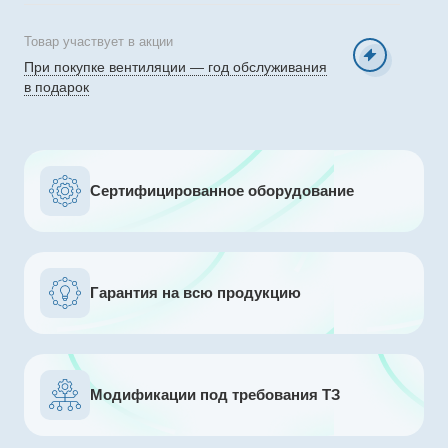
Товар участвует в акции
При покупке вентиляции — год обслуживания
в подарок
Сертифицированное оборудование
Гарантия на всю продукцию
Модификации под требования ТЗ