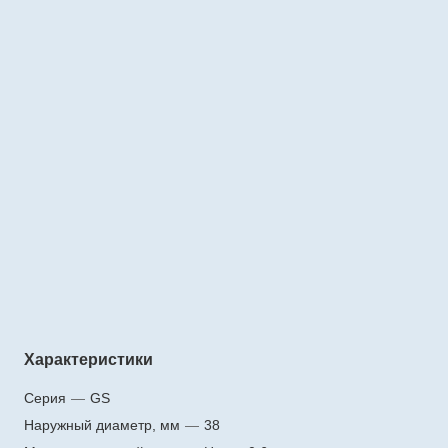
Характеристики
Серия
—
GS
Наружный диаметр, мм
—
38