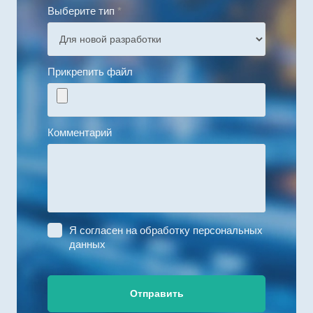
Выберите тип
*
Прикрепить файл
Комментарий
Я согласен на
обработку персональных
данных
Отправить