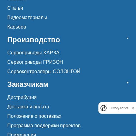
Статьи
Видеоматериалы
Карьера
Производство
Сервоприводы ХАРЗА
Сервоприводы ГРИЗОН
Сервоконтроллеры СОЛОНГОЙ
Заказчикам
Дистрибуция
Доставка и оплата
Privacy notice
Положение о поставках
Программа поддержки проектов
Применения