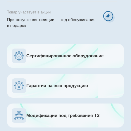
Товар участвует в акции
При покупке вентиляции — год обслуживания
в подарок
Сертифицированное оборудование
Гарантия на всю продукцию
Модификации под требования ТЗ