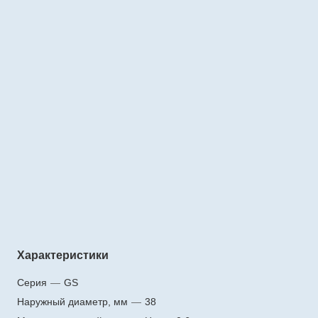
Характеристики
Серия
—
GS
Наружный диаметр, мм
—
38