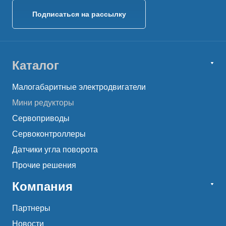
Подписаться на рассылку
Каталог
Малогабаритные электродвигатели
Мини редукторы
Сервоприводы
Сервоконтроллеры
Датчики угла поворота
Прочие решения
Компания
Партнеры
Новости