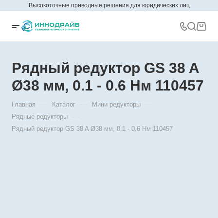
Высокоточные приводные решения для юридических лиц
Рядный редуктор GS 38 A
Ø38 мм, 0.1 - 0.6 Нм 110457
—
—
—
Главная
Каталог
Мини редукторы
—
Рядные редукторы
Рядный редуктор GS 38 A Ø38 мм, 0.1 - 0.6 Нм 110457