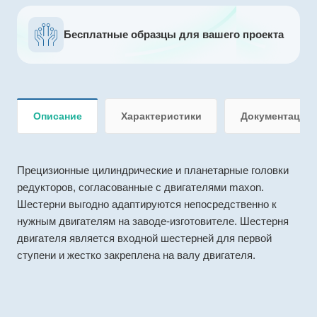
Бесплатные образцы для вашего проекта
Описание
Характеристики
Документация
Прецизионные цилиндрические и планетарные головки
редукторов, согласованные с двигателями maxon.
Шестерни выгодно адаптируются непосредственно к
нужным двигателям на заводе-изготовителе. Шестерня
двигателя является входной шестерней для первой
ступени и жестко закреплена на валу двигателя.