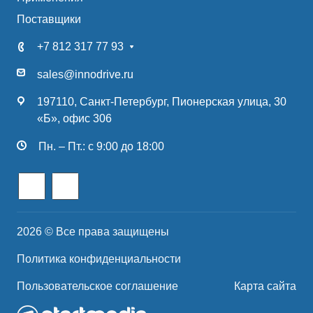
Поставщики
+7 812 317 77 93
sales@innodrive.ru
197110, Санкт-Петербург, Пионерская улица, 30
«Б», офис 306
Пн. – Пт.: с 9:00 до 18:00
2026 © Все права защищены
Политика конфиденциальности
Пользовательское соглашение
Карта сайта