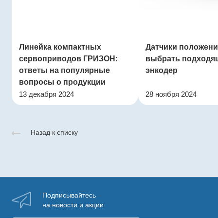
Линейка компактных
Датчики положения
сервоприводов ГРИЗОН:
выбрать подходя
ответы на популярные
энкодер
вопросы о продукции
13 декабря 2024
28 ноября 2024
Назад к списку
Подписывайтесь
на новости и акции