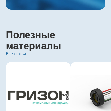
Полезные
материалы
Все статьи