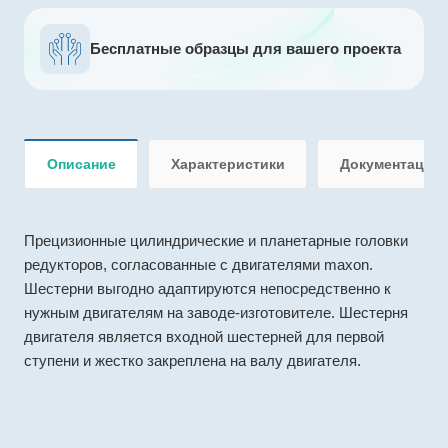
Бесплатные образцы для вашего проекта
Описание
Характеристики
Документация
Прецизионные цилиндрические и планетарные головки
редукторов, согласованные с двигателями maxon.
Шестерни выгодно адаптируются непосредственно к
нужным двигателям на заводе-изготовителе. Шестерня
двигателя является входной шестерней для первой
ступени и жестко закреплена на валу двигателя.