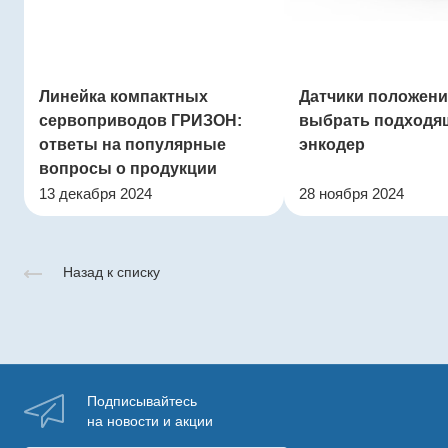
Линейка компактных
Датчики положения
сервоприводов ГРИЗОН:
выбрать подходя
ответы на популярные
энкодер
вопросы о продукции
13 декабря 2024
28 ноября 2024
Назад к списку
Подписывайтесь
на новости и акции