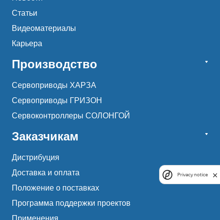
Статьи
Видеоматериалы
Карьера
Производство
Сервоприводы ХАРЗА
Сервоприводы ГРИЗОН
Сервоконтроллеры СОЛОНГОЙ
Заказчикам
Дистрибуция
Доставка и оплата
Privacy notice
Положение о поставках
Программа поддержки проектов
Применения