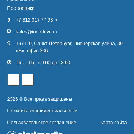
Поставщики
+7 812 317 77 93
sales@innodrive.ru
197110, Санкт-Петербург, Пионерская улица, 30
«Б», офис 306
Пн. – Пт.: с 9:00 до 18:00
2026 © Все права защищены
Политика конфиденциальности
Пользовательское соглашение
Карта сайта