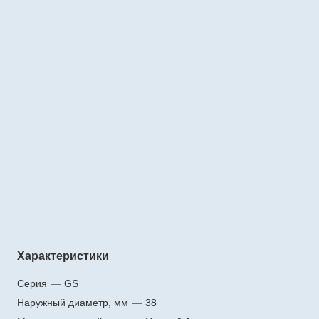
Характеристики
Серия
—
GS
Наружный диаметр, мм
—
38