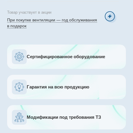
Товар участвует в акции
При покупке вентиляции — год обслуживания
в подарок
Сертифицированное оборудование
Гарантия на всю продукцию
Модификации под требования ТЗ