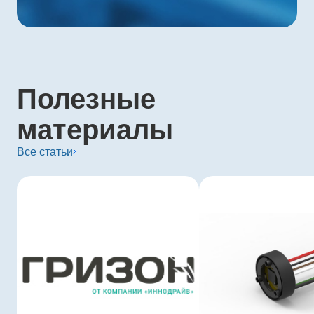
Полезные
материалы
Все статьи