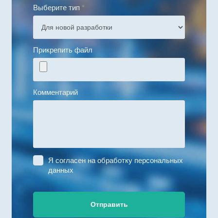
Выберите тип
*
Прикрепить файл
Комментарий
Я согласен на
обработку персональных
данных
Отправить