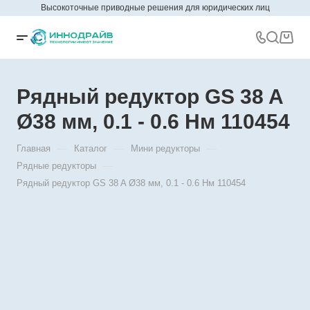
Высокоточные приводные решения для юридических лиц
Рядный редуктор GS 38 A
Ø38 мм, 0.1 - 0.6 Нм 110454
—
—
—
Главная
Каталог
Мини редукторы
—
Рядные редукторы
Рядный редуктор GS 38 A Ø38 мм, 0.1 - 0.6 Нм 110454