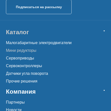
Подписаться на рассылку
Каталог
Малогабаритные электродвигатели
Мини редукторы
Сервоприводы
Сервоконтроллеры
Датчики угла поворота
Прочие решения
Компания
Партнеры
Новости