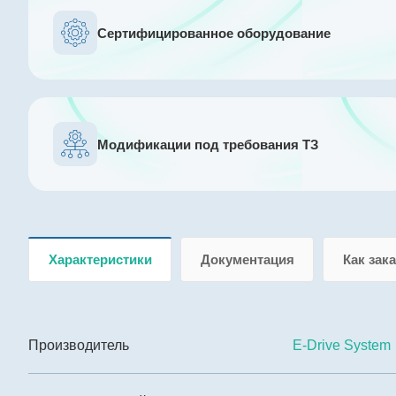
Сертифицированное оборудование
Модификации под требования ТЗ
Характеристики
Документация
Как зак
Производитель
E-Drive System