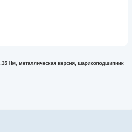
 0.35 Нм, металлическая версия, шарикоподшипник