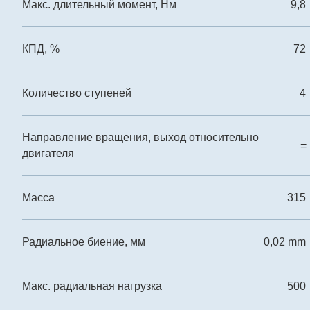
Макс. длительный момент, Нм
9,8
КПД, %
72
Количество ступеней
4
Направление вращения, выход относительно
=
двигателя
Масса
315
Радиальное биение, мм
0,02 mm
Макс. радиальная нагрузка
500