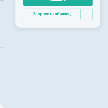
Запросить образец