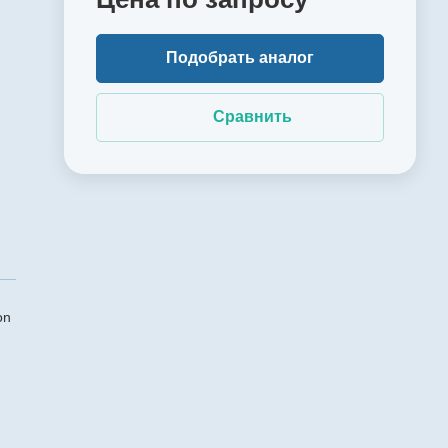
Подобрать аналог
Сравнить
on