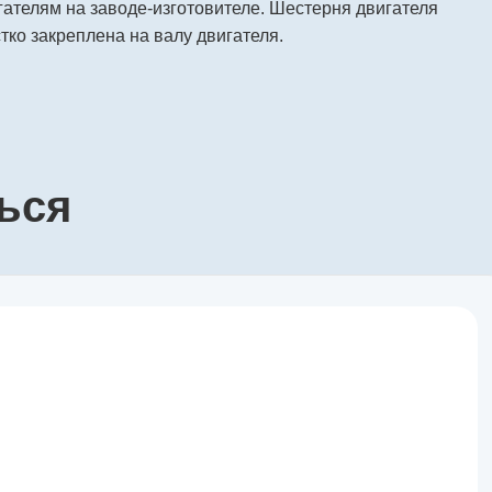
ателям на заводе-изготовителе. Шестерня двигателя
тко закреплена на валу двигателя.
ься