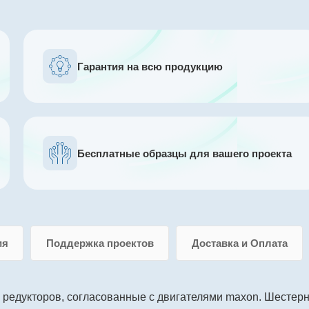
Гарантия на всю продукцию
Бесплатные образцы для вашего проекта
ия
Поддержка проектов
Доставка и Оплата
 редукторов, согласованные с двигателями maxon. Шестер