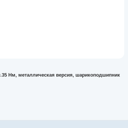
 0.35 Нм, металлическая версия, шарикоподшипник