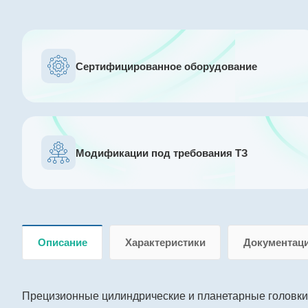
Сертифицированное оборудование
Модификации под требования ТЗ
Описание
Характеристики
Документац
Прецизионные цилиндрические и планетарные головки