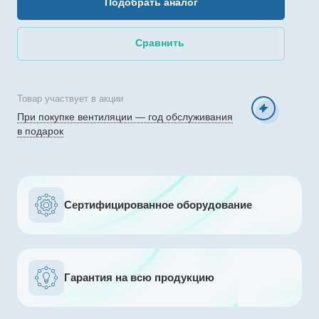
Подобрать аналог
Сравнить
Товар участвует в акции
При покупке вентиляции — год обслуживания
в подарок
Сертифицированное оборудование
Гарантия на всю продукцию