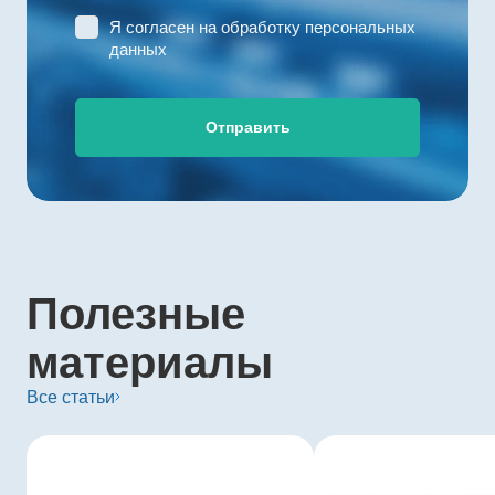
Я согласен на
обработку персональных
данных
Отправить
Полезные
материалы
Все статьи