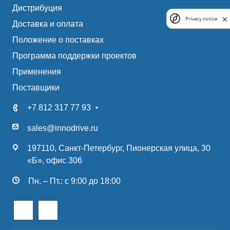
Дистрибуция
Privacy notice
Доставка и оплата
Положение о поставках
Программа поддержки проектов
Применения
Поставщики
+7 812 317 77 93
sales@innodrive.ru
197110, Санкт-Петербург, Пионерская улица, 30
«Б», офис 306
Пн. – Пт.: с 9:00 до 18:00