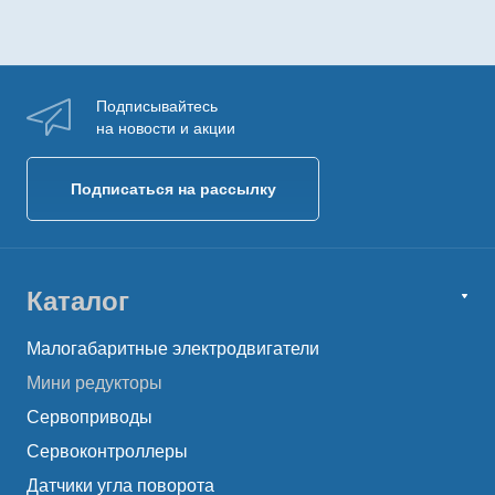
Подписывайтесь
на новости и акции
Подписаться на рассылку
Каталог
Малогабаритные электродвигатели
Мини редукторы
Сервоприводы
Сервоконтроллеры
Датчики угла поворота