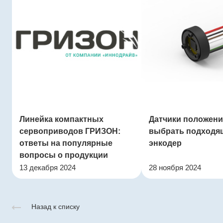
Линейка компактных
Датчики положения
сервоприводов ГРИЗОН:
выбрать подходя
ответы на популярные
энкодер
вопросы о продукции
13 декабря 2024
28 ноября 2024
Назад к списку