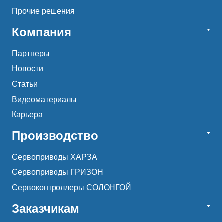
Прочие решения
Компания
Партнеры
Новости
Статьи
Видеоматериалы
Карьера
Производство
Сервоприводы ХАРЗА
Сервоприводы ГРИЗОН
Сервоконтроллеры СОЛОНГОЙ
Заказчикам