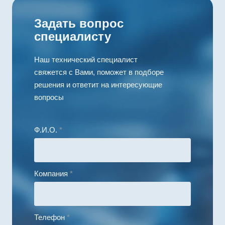
Задать вопрос
специалисту
Наш технический специалист
свяжется с Вами, поможет в подборе
решения и ответит на интересующие
вопросы
Ф.И.О.
*
Компания
*
Телефон
*