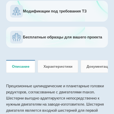
Модификации под требования ТЗ
Бесплатные образцы для вашего проекта
Описание
Характеристики
Документация
Прецизионные цилиндрические и планетарные головки
редукторов, согласованные с двигателями maxon.
Шестерни выгодно адаптируются непосредственно к
нужным двигателям на заводе-изготовителе. Шестерня
двигателя является входной шестерней для первой