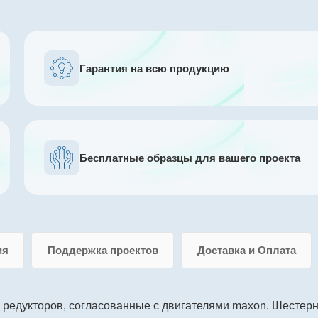
Гарантия на всю продукцию
Бесплатные образцы для вашего проекта
ия
Поддержка проектов
Доставка и Оплата
 редукторов, согласованные с двигателями maxon. Шестер