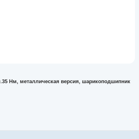
 0.35 Нм, металлическая версия, шарикоподшипник