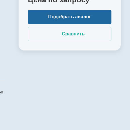
Подобрать аналог
Сравнить
on