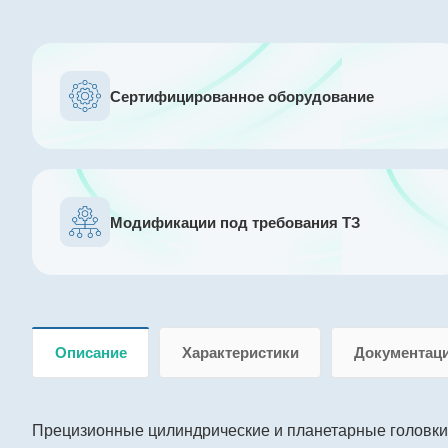
Сертифицированное оборудование
Модификации под требования ТЗ
Описание
Характеристики
Документац
Прецизионные цилиндрические и планетарные головки