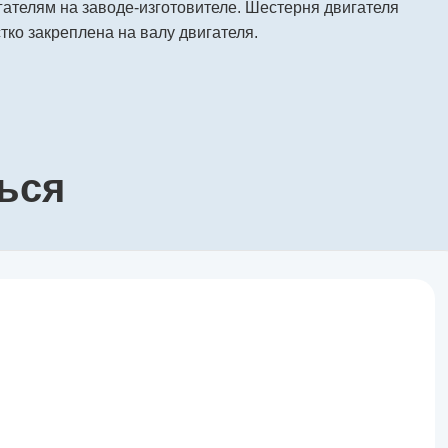
ателям на заводе-изготовителе. Шестерня двигателя
тко закреплена на валу двигателя.
ься