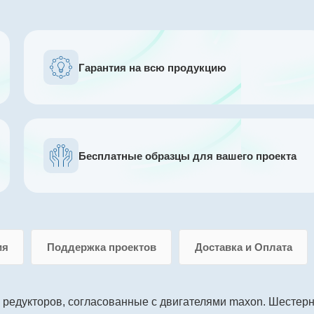
Гарантия на всю продукцию
Бесплатные образцы для вашего проекта
ия
Поддержка проектов
Доставка и Оплата
 редукторов, согласованные с двигателями maxon. Шестер