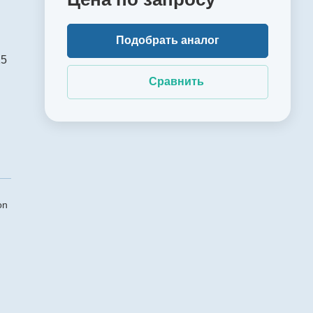
Подобрать аналог
15
Сравнить
on