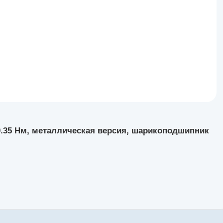
 0.35 Нм, металлическая версия, шарикоподшипник