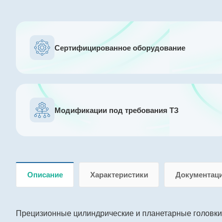
Сертифицированное оборудование
Модификации под требования ТЗ
Описание
Характеристики
Документац
Прецизионные цилиндрические и планетарные головки