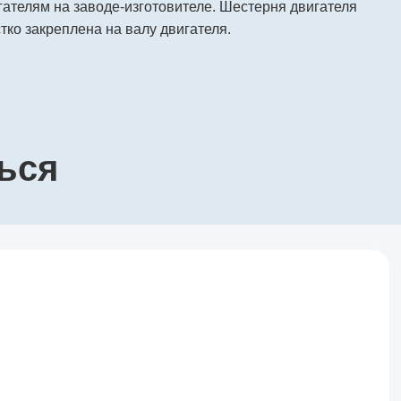
ателям на заводе-изготовителе. Шестерня двигателя
тко закреплена на валу двигателя.
ься