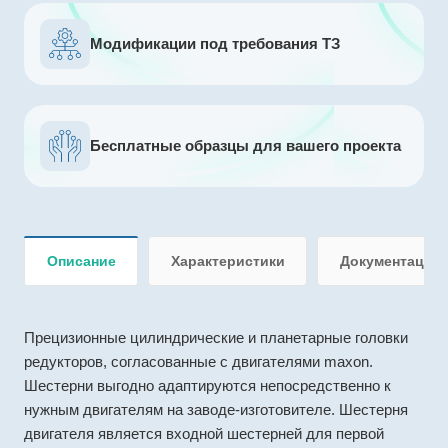
Модификации под требования ТЗ
Бесплатные образцы для вашего проекта
Описание
Характеристики
Документация
Прецизионные цилиндрические и планетарные головки
редукторов, согласованные с двигателями maxon.
Шестерни выгодно адаптируются непосредственно к
нужным двигателям на заводе-изготовителе. Шестерня
двигателя является входной шестерней для первой