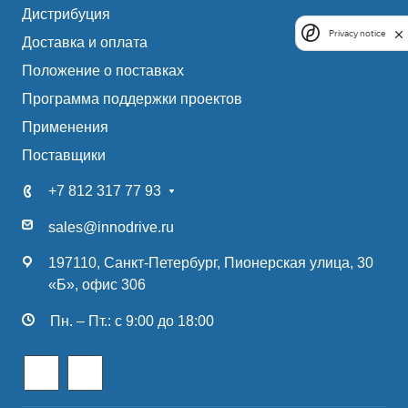
Дистрибуция
Privacy notice
Доставка и оплата
Положение о поставках
Программа поддержки проектов
Применения
Поставщики
+7 812 317 77 93
sales@innodrive.ru
197110, Санкт-Петербург, Пионерская улица, 30
«Б», офис 306
Пн. – Пт.: с 9:00 до 18:00