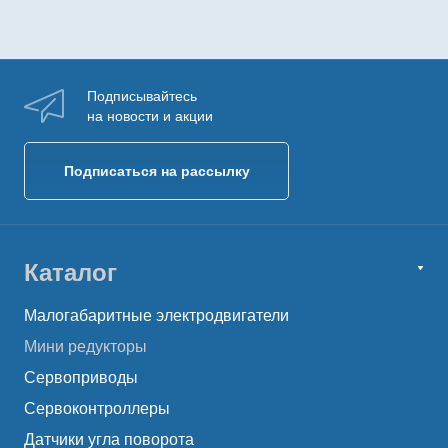
Подписывайтесь
на новости и акции
Подписаться на рассылку
Каталог
Малогабаритные электродвигатели
Мини редукторы
Сервоприводы
Сервоконтроллеры
Датчики угла поворота