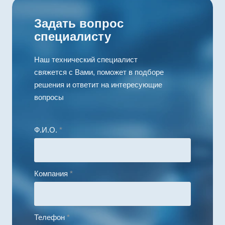
Задать вопрос
специалисту
Наш технический специалист
свяжется с Вами, поможет в подборе
решения и ответит на интересующие
вопросы
Ф.И.О.
*
Компания
*
Телефон
*