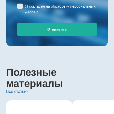
Я согласен на
обработку персональных
данных
Отправить
Полезные
материалы
Все статьи