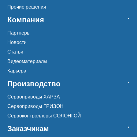
Прочие решения
Компания
Партнеры
Новости
Статьи
Видеоматериалы
Карьера
Производство
Сервоприводы ХАРЗА
Сервоприводы ГРИЗОН
Сервоконтроллеры СОЛОНГОЙ
Заказчикам