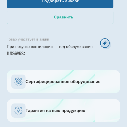
Подобрать аналог
Сравнить
Товар участвует в акции
При покупке вентиляции — год обслуживания
в подарок
Сертифицированное оборудование
Гарантия на всю продукцию