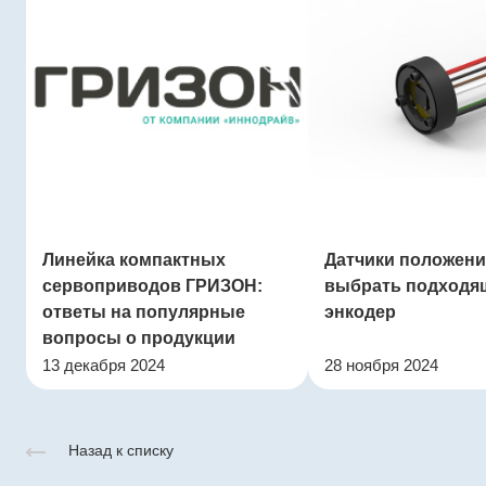
Линейка компактных
Датчики положения
сервоприводов ГРИЗОН:
выбрать подходя
ответы на популярные
энкодер
вопросы о продукции
13 декабря 2024
28 ноября 2024
Назад к списку