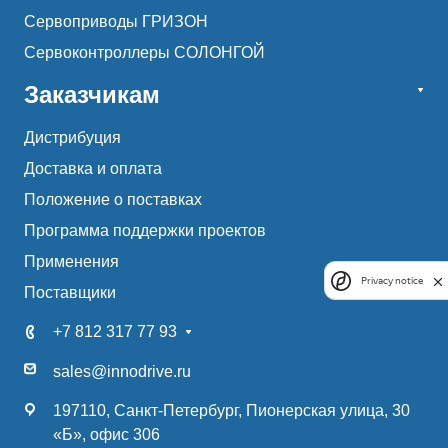
Сервоприводы ГРИЗОН
Сервоконтроллеры СОЛОНГОЙ
Заказчикам
Дистрибуция
Доставка и оплата
Положение о поставках
Программа поддержки проектов
Применения
Privacy notice
Поставщики
+7 812 317 77 93
sales@innodrive.ru
197110, Санкт-Петербург, Пионерская улица, 30
«Б», офис 306