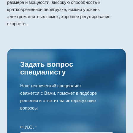
размера и мощности, высокую способность к
кратковременной перегрузке, низкий уровень
электромагнитных помех, хорошее регулирование
скорости.
Задать вопрос
специалисту
Наш технический специалист
свяжется с Вами, поможет в подборе
решения и ответит на интересующие
вопросы
Ф.И.О.
*