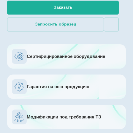
Заказать
Запросить образец
Сертифицированное оборудование
Гарантия на всю продукцию
Модификации под требования ТЗ