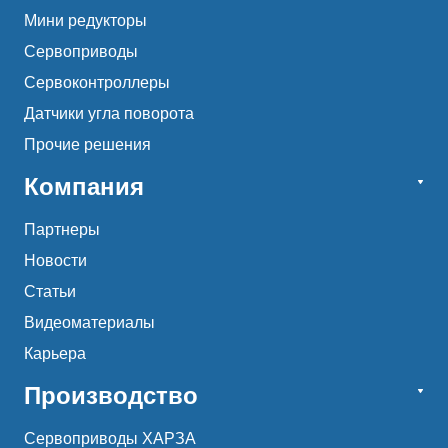
Мини редукторы
Сервоприводы
Сервоконтроллеры
Датчики угла поворота
Прочие решения
Компания
Партнеры
Новости
Статьи
Видеоматериалы
Карьера
Производство
Сервоприводы ХАРЗА