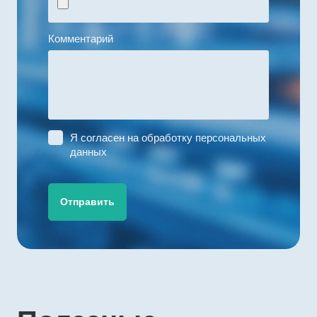
Комментарий
Я согласен на
обработку персональных
данных
Отправить