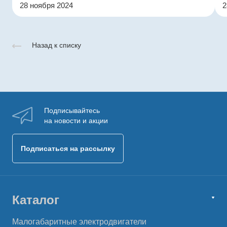
28 ноября 2024
2
Назад к списку
Подписывайтесь
на новости и акции
Подписаться на рассылку
Каталог
Малогабаритные электродвигатели