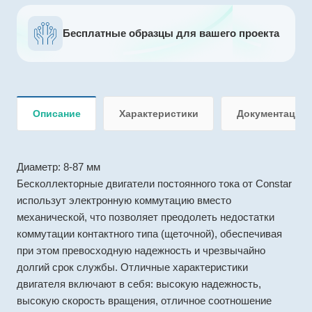
Бесплатные образцы для вашего проекта
Описание
Характеристики
Документация
Диаметр: 8-87 мм
Бесколлекторные двигатели постоянного тока от Constar
использут электронную коммутацию вместо
механической, что позволяет преодолеть недостатки
коммутации контактного типа (щеточной), обеспечивая
при этом превосходную надежность и чрезвычайно
долгий срок службы. Отличные характеристики
двигателя включают в себя: высокую надежность,
высокую скорость вращения, отличное соотношение