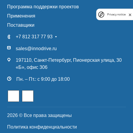
Программа поддержки проектов
Privacy notice
Применения
Поставщики
+7 812 317 77 93
sales@innodrive.ru
197110, Санкт-Петербург, Пионерская улица, 30
«Б», офис 306
Пн. – Пт.: с 9:00 до 18:00
2026 © Все права защищены
Политика конфиденциальности