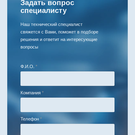
Задать вопрос
специалисту
Наш технический специалист
свяжется с Вами, поможет в подборе
решения и ответит на интересующие
вопросы
Ф.И.О.
*
Компания
*
Телефон
*