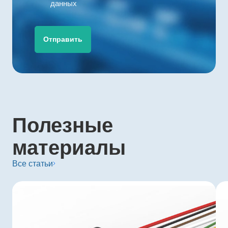
данных
Отправить
Полезные
материалы
Все статьи