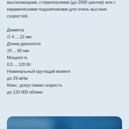
высокомощная, стерилизуемая (до 2000 циклов) или с
керамическими подшипниками для очень высоких
скоростей.
Диаметр
∅ 4 ... 22 мм
Длина двигателя
19 ... 60 мм
Мощность
0,5 ... 120 Вт
Номинальный крутящий момент
до 29 мНм
Макс. допустимая скорость
до 120 000 об/мин