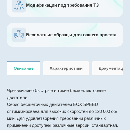
Модификации под требования ТЗ
Бесплатные образцы для вашего проекта
Описание
Характеристики
Документация
Чрезвычайно быстрые и тихие бесколлекторные
двигатели
Серия бесщеточных двигателей ECX SPEED
оптимизирована для высоких скоростей до 120 000 об/
мин. Для удовлетворения требований различных
применений доступны различные версии: стандартная,