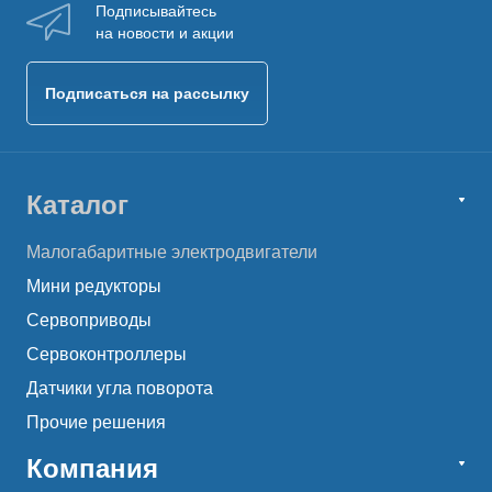
Подписывайтесь
на новости и акции
Подписаться на рассылку
Каталог
Малогабаритные электродвигатели
Мини редукторы
Сервоприводы
Сервоконтроллеры
Датчики угла поворота
Прочие решения
Компания