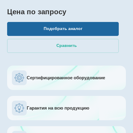
Цена по зап
р
осу
Подобрать аналог
Сравнить
Сертифицированное оборудование
Гарантия на всю продукцию