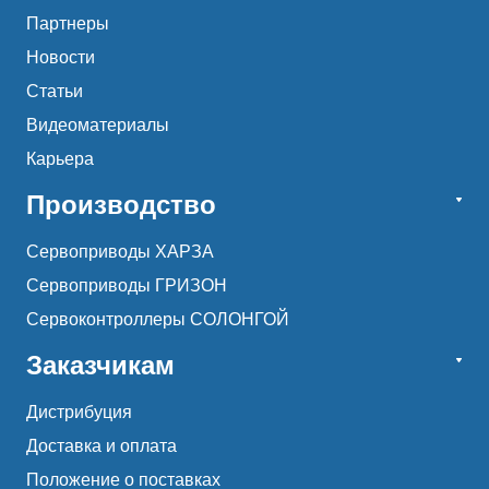
Партнеры
Новости
Статьи
Видеоматериалы
Карьера
Производство
Сервоприводы ХАРЗА
Сервоприводы ГРИЗОН
Сервоконтроллеры СОЛОНГОЙ
Заказчикам
Дистрибуция
Доставка и оплата
Положение о поставках