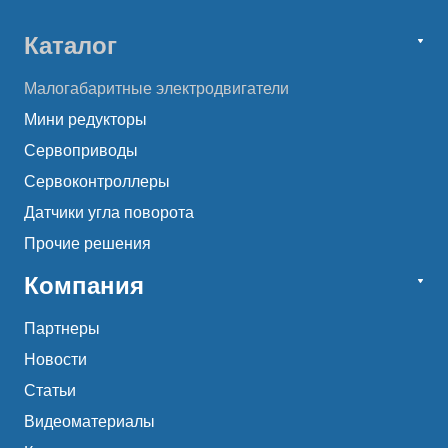
Каталог
Малогабаритные электродвигатели
Мини редукторы
Сервоприводы
Сервоконтроллеры
Датчики угла поворота
Прочие решения
Компания
Партнеры
Новости
Статьи
Видеоматериалы