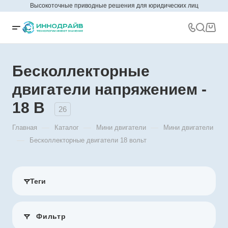
Высокоточные приводные решения для юридических лиц
Бесколлекторные
двигатели напряжением -
18 В
26
—
—
—
Главная
Каталог
Мини двигатели
Мини двигатели
—
Бесколлекторные двигатели 18 вольт
Теги
Фильтр