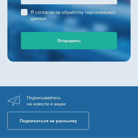
Я согласен на
обработку персональных
данных
Отправить
Подписывайтесь
на новости и акции
Подписаться на рассылку