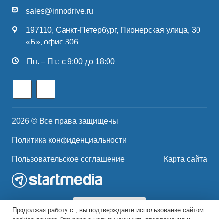
sales@innodrive.ru
197110, Санкт-Петербург, Пионерская улица, 30
«Б», офис 306
Пн. – Пт.: с 9:00 до 18:00
2026 © Все права защищены
Политика конфиденциальности
Пользовательское соглашение
Карта сайта
Продолжая работу с , вы подтверждаете использование сайтом