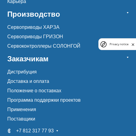
Карьера
Производство
Сервоприводы ХАРЗА
Сервоприводы ГРИЗОН
Privacy notice
Сервоконтроллеры СОЛОНГОЙ
Заказчикам
Дистрибуция
Доставка и оплата
Положение о поставках
Программа поддержки проектов
Применения
Поставщики
+7 812 317 77 93