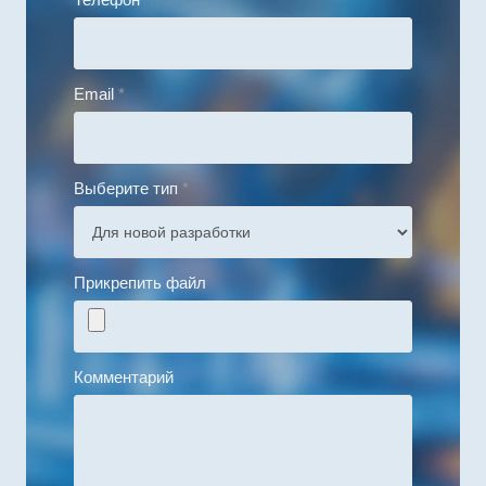
Email
*
Выберите тип
*
Прикрепить файл
Комментарий