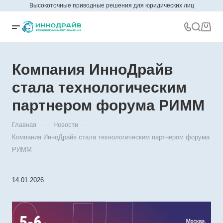
Высокоточные приводные решения для юридических лиц
Компания ИнноДрайв
стала технологическим
партнером форума РИММ
—
—
Главная
Новости
Компания ИнноДрайв стала технологическим партнером форума
РИММ
14.01.2026