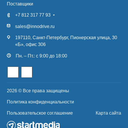
Поставщики
+7 812 317 77 93
sales@innodrive.ru
197110, Санкт-Петербург, Пионерская улица, 30
«Б», офис 306
Пн. – Пт.: с 9:00 до 18:00
2026 © Все права защищены
Политика конфиденциальности
Пользовательское соглашение
Карта сайта