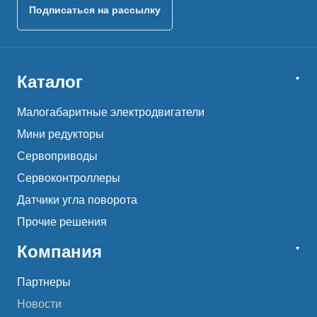
Подписаться на рассылку
Каталог
Малогабаритные электродвигатели
Мини редукторы
Сервоприводы
Сервоконтроллеры
Датчики угла поворота
Прочие решения
Компания
Партнеры
Новости