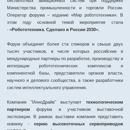
беспилотных авиационных систем при поддержке
Министерства промышленности и торговли России.
Оператор форума – издание «Мир робототехники». В
этом году основной темой мероприятия стала
-
«Робототехника. Сделано в России 2030».
Форум объединит более ста спикеров и свыше двух
тысяч участников, в числе которых российские и
международные партнеры по разработке, производству и
интеграции робототехнических комплексов и
компонентной базы, представители органов власти,
научного и делового сообщества, а также разработчики
систем интеллектуального управления.
Компания "ИнноДрайв" выступает
технологическим
партнером
форума и участником выставочной
экспозиции. В рамках выставки компания представить
новинку -
серию высокоточных сервоприводов