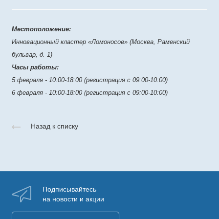
Местоположение:
Инновационный кластер «Ломоносов» (Москва, Раменский
бульвар, д. 1)
Часы работы:
5 февраля - 10:00-18:00 (регистрация с 09:00-10:00)
6 февраля - 10:00-18:00 (регистрация с 09:00-10:00)
Назад к списку
Подписывайтесь
на новости и акции