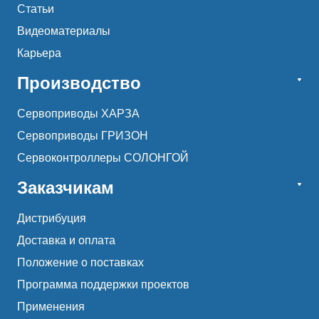
Статьи
Видеоматериалы
Карьера
Производство
Сервоприводы ХАРЗА
Сервоприводы ГРИЗОН
Сервоконтроллеры СОЛОНГОЙ
Заказчикам
Дистрибуция
Доставка и оплата
Положение о поставках
Программа поддержки проектов
Применения