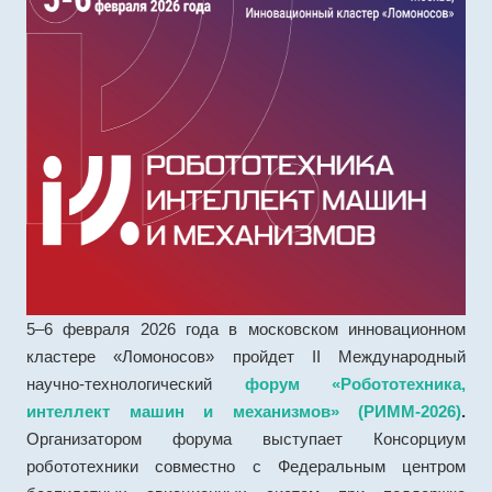
5–6 февраля 2026 года в московском инновационном
кластере «Ломоносов» пройдет II Международный
научно-технологический
форум «Робототехника,
интеллект машин и механизмов» (РИММ-2026
)
.
Организатором форума выступает Консорциум
робототехники совместно с Федеральным центром