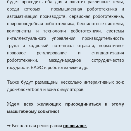
будет проходить оба дня и охватит различные темы,
среди которых: промышленная робототехника и
автоматизация производств, сервисная робототехника,
природоподобная робототехника, беспилотные системы,
компоненты и технологии робототехники, системы
интеллектуального управления, производительность
труда и кадровый потенциал отрасли, нормативно-
правовое регулирование и стандартизация
робототехники, международное сотрудничество
государств ЕАЭС в робототехнике и др.
Также будут размещены несколько интерактивных зон:
дрон-баскетболл и зона симуляторов.
Ждем всех желающих присоединиться к этому
масштабному событию!
➡ Бесплатная регистрация
по ссылке.