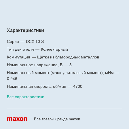
Характеристики
Серия
—
DCX 10 S
Тип двигателя
—
Коллекторный
Коммутация
—
Щётки из благородных металлов
Номинальное напряжение, В
—
3
Номинальный момент (макс. длительный момент), мНм
—
0.946
Номинальная скорость, об/мин
—
4700
Все характеристики
Все товары бренда maxon