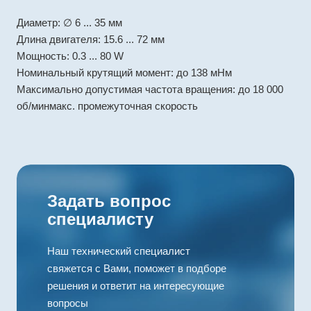
Диаметр: ∅ 6 ... 35 мм
Длина двигателя: 15.6 ... 72 мм
Мощность: 0.3 ... 80 W
Номинальный крутящий момент: до 138 мНм
Максимально допустимая частота вращения: до 18 000
об/минмакс. промежуточная скорость
Задать вопрос
специалисту
Наш технический специалист
свяжется с Вами, поможет в подборе
решения и ответит на интересующие
вопросы