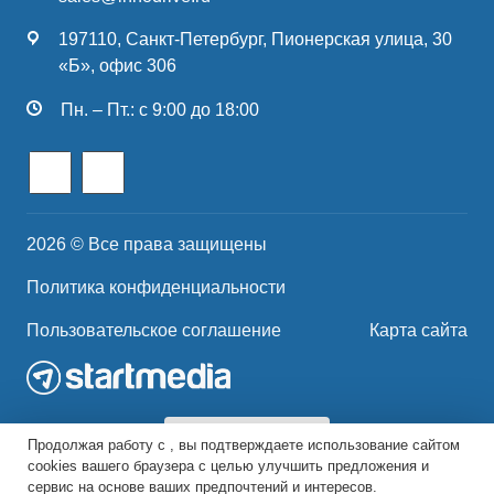
197110, Санкт-Петербург, Пионерская улица, 30
«Б», офис 306
Пн. – Пт.: с 9:00 до 18:00
2026 © Все права защищены
Политика конфиденциальности
Пользовательское соглашение
Карта сайта
Продолжая работу с , вы подтверждаете использование сайтом
cookies вашего браузера с целью улучшить предложения и
сервис на основе ваших предпочтений и интересов.