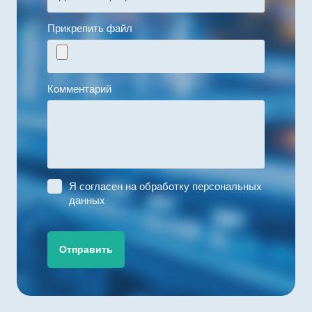
Прикрепить файл
Комментарий
Я согласен на
обработку персональных
данных
Отправить