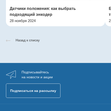
Датчики положения: как выбрать
подходящий энкодер
т
28 ноября 2024
2
Назад к списку
Подписывайтесь
на новости и акции
Подписаться на рассылку