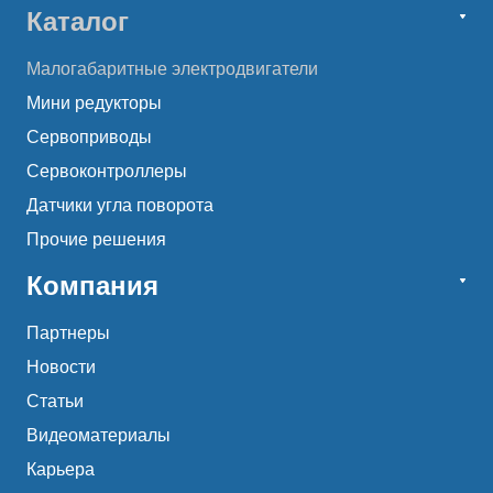
Каталог
Малогабаритные электродвигатели
Мини редукторы
Сервоприводы
Сервоконтроллеры
Датчики угла поворота
Прочие решения
Компания
Партнеры
Новости
Статьи
Видеоматериалы
Карьера