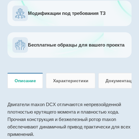
Модификации под требования ТЗ
Бесплатные образцы для вашего проекта
Описание
Характеристики
Документация
Двигатели maxon DCX отличаются непревзойденной
плотностью крутящего момента и плавностью хода.
Прочная конструкция и безжелезный ротор maxon
обеспечивают динамичный привод практически для всех
применений.