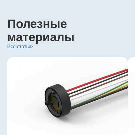
Полезные
материалы
Все статьи