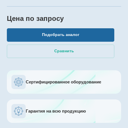
Цена по зап
р
осу
Подобрать аналог
Сравнить
Сертифицированное оборудование
Гарантия на всю продукцию