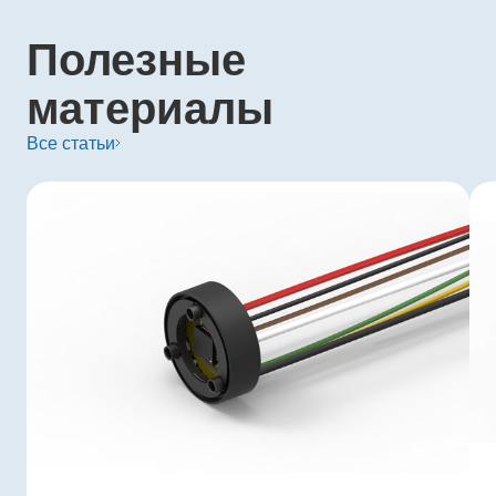
Полезные
материалы
Все статьи