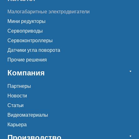
Малогабаритные электродвигатели
Мини редукторы
Сервоприводы
Сервоконтроллеры
Датчики угла поворота
Прочие решения
Компания
Партнеры
Новости
Статьи
Видеоматериалы
Карьера
Производство