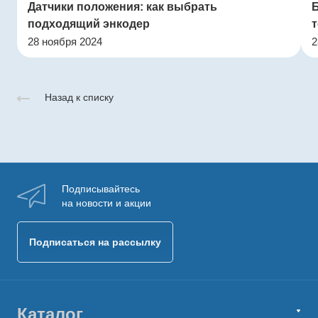
Датчики положения: как выбрать
подходящий энкодер
т
28 ноября 2024
2
Назад к списку
Подписывайтесь
на новости и акции
Подписаться на рассылку
Каталог