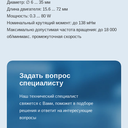
Диаметр: ∅ 6 ... 35 мм
Длина двигателя: 15.6 ... 72 мм
Мощность: 0.3 ... 80 W
Номинальный крутящий момент: до 138 мНм
Максимально допустимая частота вращения: до 18 000
об/минмакс. промежуточная скорость
Задать вопрос
специалисту
Наш технический специалист
свяжется с Вами, поможет в подборе
решения и ответит на интересующие
вопросы