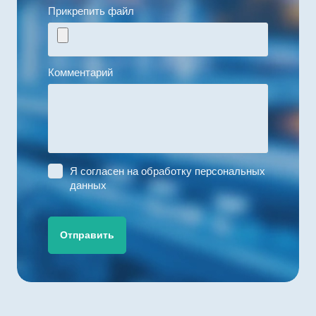
Прикрепить файл
Комментарий
Я согласен на
обработку персональных
данных
Отправить