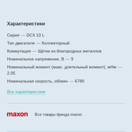
Характеристики
Серия
—
DCX 10 L
Тип двигателя
—
Коллекторный
Коммутация
—
Щётки из благородных металлов
Номинальное напряжение, В
—
9
Номинальный момент (макс. длительный момент), мНм
—
2.05
Номинальная скорость, об/мин
—
6780
Все характеристики
Все товары бренда maxon