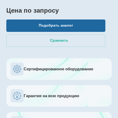
Цена по зап
р
осу
Подобрать аналог
Сравнить
Сертифицированное оборудование
Гарантия на всю продукцию