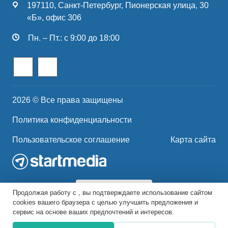
197110, Санкт-Петербург, Пионерская улица, 30
«Б», офис 306
Пн. – Пт.: с 9:00 до 18:00
2026 © Все права защищены
Политика конфиденциальности
Пользовательское соглашение
Карта сайта
Продолжая работу с , вы подтверждаете использование сайтом
cookies вашего браузера с целью улучшить предложения и
сервис на основе ваших предпочтений и интересов.