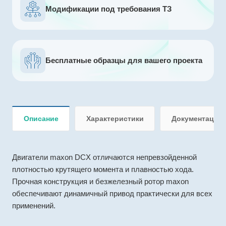
Модификации под требования ТЗ
Бесплатные образцы для вашего проекта
Описание
Характеристики
Документация
Двигатели maxon DCX отличаются непревзойденной
плотностью крутящего момента и плавностью хода.
Прочная конструкция и безжелезный ротор maxon
обеспечивают динамичный привод практически для всех
применений.