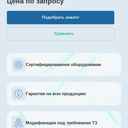
Цена по зап
р
осу
Подобрать аналог
Сравнить
Сертифицированное оборудование
Гарантия на всю продукцию
Модификации под требования ТЗ