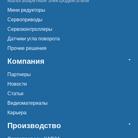
Малогабаритные электродвигатели
Мини редукторы
Сервоприводы
Сервоконтроллеры
Датчики угла поворота
Прочие решения
Компания
Партнеры
Новости
Статьи
Видеоматериалы
Карьера
Производство