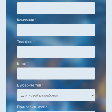
Компания
*
Телефон
*
Email
*
Выберите тип
*
Прикрепить файл