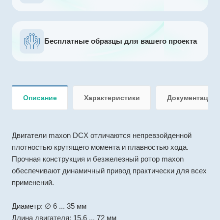
Бесплатные образцы для вашего проекта
Описание
Характеристики
Документация
Двигатели maxon DCX отличаются непревзойденной
плотностью крутящего момента и плавностью хода.
Прочная конструкция и безжелезный ротор maxon
обеспечивают динамичный привод практически для всех
применений.
Диаметр: ∅ 6 ... 35 мм
Длина двигателя: 15.6 ... 72 мм