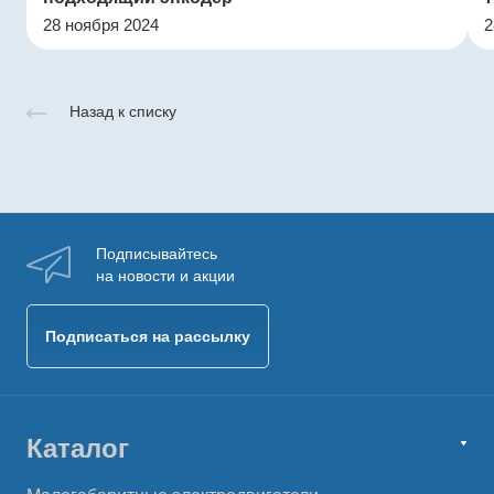
28 ноября 2024
2
Назад к списку
Подписывайтесь
на новости и акции
Подписаться на рассылку
Каталог