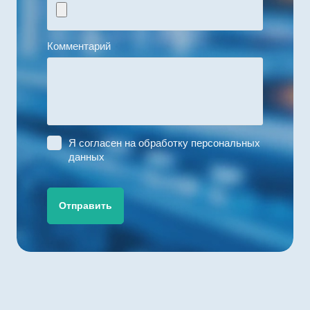
Комментарий
Я согласен на
обработку персональных
данных
Отправить