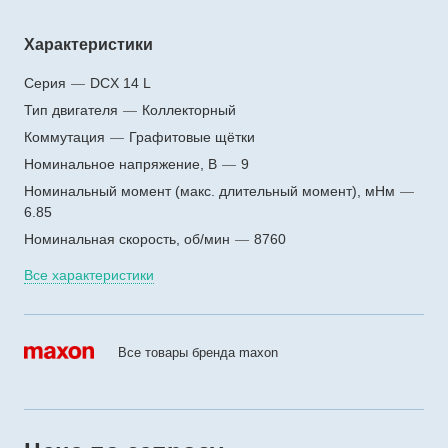
Характеристики
Серия
—
DCX 14 L
Тип двигателя
—
Коллекторный
Коммутация
—
Графитовые щётки
Номинальное напряжение, В
—
9
Номинальный момент (макс. длительный момент), мНм
—
6.85
Номинальная скорость, об/мин
—
8760
Все характеристики
Все товары бренда maxon