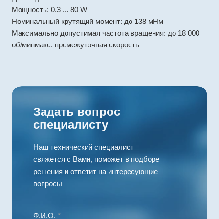
Мощность: 0.3 ... 80 W
Номинальный крутящий момент: до 138 мНм
Максимально допустимая частота вращения: до 18 000
об/минмакс. промежуточная скорость
Задать вопрос
специалисту
Наш технический специалист
свяжется с Вами, поможет в подборе
решения и ответит на интересующие
вопросы
Ф.И.О.
*